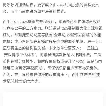
仍呼吁增加话语权，要求成立由20队共同投票的赛程委员
会，而非当前由联盟单方决策的模式。
西甲2025-2026赛季的赛程设计，本质是商业扩张球员权益
与竞技公平的三方角力。联盟通过动态赛制最大化全球收视
红利，却难掩皇马马竞等队因“全年马拉松赛程”面临的体能
危机；中小俱乐部在转播时段争夺中的弱势地位，进一步凸
显联赛生态的结构性失衡。未来改革需更深入：一是建立
“赛程健康评估体系”，将球员伤病数据纳入排期算法；二是
重构转播分红模型，将时段价值权重提升至30%；三是与国
际足联协商“赛事隔离期”，确保俱乐部至少享有45天夏休。
否则，在世界杯与世俱杯的双重挤压下，西甲恐难维系“技
术足球殿堂”的竞争力。