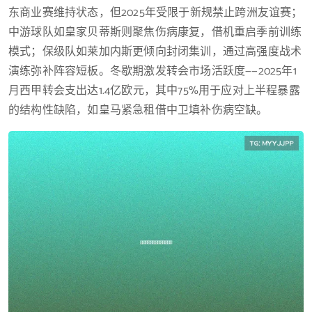
东商业赛维持状态，但2025年受限于新规禁止跨洲友谊赛；
中游球队如皇家贝蒂斯则聚焦伤病康复，借机重启季前训练
模式；保级队如莱加内斯更倾向封闭集训，通过高强度战术
演练弥补阵容短板。冬歇期激发转会市场活跃度——2025年1
月西甲转会支出达1.4亿欧元，其中75%用于应对上半程暴露
的结构性缺陷，如皇马紧急租借中卫填补伤病空缺。