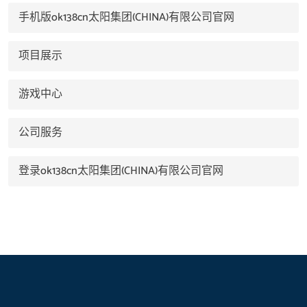
手机版ok138cn太阳集团(CHINA)有限公司官网
项目展示
游戏中心
公司服务
登录ok138cn太阳集团(CHINA)有限公司官网