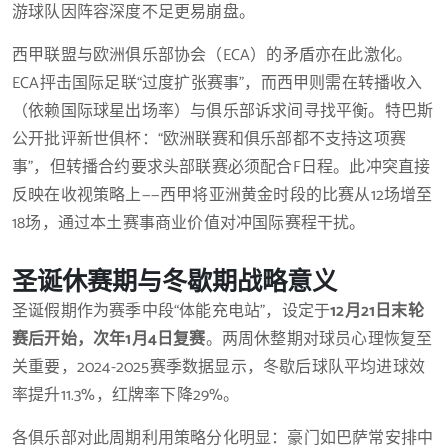
游球队因阵容深度不足更易崩盘。
西甲联盟与欧洲俱乐部协会（ECA）的矛盾亦在此激化。
ECA抨击国际足联“过度扩张赛事”，而西甲则需在转播收入
（依赖国际球星出场率）与俱乐部诉求间寻找平衡。特巴斯
公开批评新世俱杯：“欧洲联赛和俱乐部都不支持这项赛
事”，但转播合约要求头部联赛必须配合F日程。此冲突直接
反映在收视策略上——西甲将亚洲黄金时段的比赛从12场增至
18场，通过本土赛事商业价值对冲国际赛程干扰。
圣诞休赛期与冬歇期战略意义
圣诞假期作为赛季中段“体能充电站”，设定于
12月21日末轮
赛后开始，次年1月4日复赛
。两周休整期对球员心理恢复至
关重要，2024-2025赛季数据显示，冬歇后球队平均进球效
率提升11.3%，红牌率下降29%。
各俱乐部对此周期利用策略分化明显：豪门如巴萨常安排中