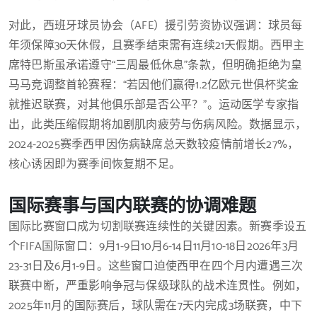
对此，西班牙球员协会（AFE）援引劳资协议强调：球员每
年须保障30天休假，且赛季结束需有连续21天假期。西甲主
席特巴斯虽承诺遵守“三周最低休息”条款，但明确拒绝为皇
马马竞调整首轮赛程：“若因他们赢得1.2亿欧元世俱杯奖金
就推迟联赛，对其他俱乐部是否公平？”。运动医学专家指
出，此类压缩假期将加剧肌肉疲劳与伤病风险。数据显示，
2024-2025赛季西甲因伤病缺席总天数较疫情前增长27%，
核心诱因即为赛季间恢复期不足。
国际赛事与国内联赛的协调难题
国际比赛窗口成为切割联赛连续性的关键因素。新赛季设五
个FIFA国际窗口：9月1-9日10月6-14日11月10-18日2026年3月
23-31日及6月1-9日。这些窗口迫使西甲在四个月内遭遇三次
联赛中断，严重影响争冠与保级球队的战术连贯性。例如，
2025年11月的国际赛后，球队需在7天内完成3场联赛，中下