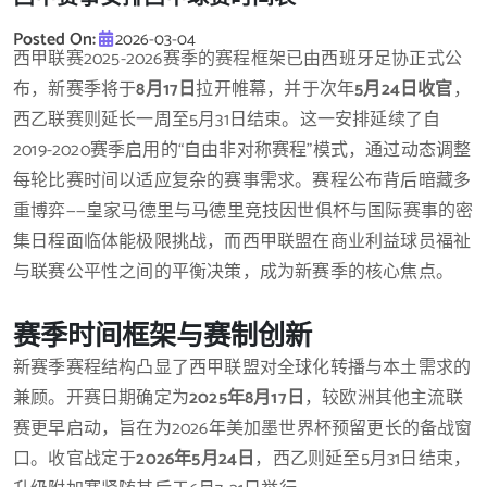
Posted On:
2026-03-04
西甲联赛2025-2026赛季的赛程框架已由西班牙足协正式公
布，新赛季将于
8月17日
拉开帷幕，并于次年
5月24日收官
，
西乙联赛则延长一周至5月31日结束。这一安排延续了自
2019-2020赛季启用的“自由非对称赛程”模式，通过动态调整
每轮比赛时间以适应复杂的赛事需求。赛程公布背后暗藏多
重博弈——皇家马德里与马德里竞技因世俱杯与国际赛事的密
集日程面临体能极限挑战，而西甲联盟在商业利益球员福祉
与联赛公平性之间的平衡决策，成为新赛季的核心焦点。
赛季时间框架与赛制创新
新赛季赛程结构凸显了西甲联盟对全球化转播与本土需求的
兼顾。开赛日期确定为
2025年8月17日
，较欧洲其他主流联
赛更早启动，旨在为2026年美加墨世界杯预留更长的备战窗
口。收官战定于
2026年5月24日
，西乙则延至5月31日结束，